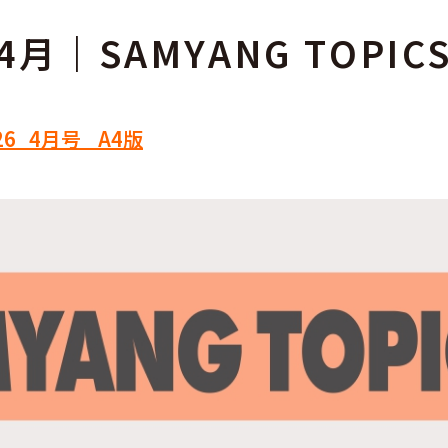
4月｜SAMYANG TOPIC
026_4月号_ A4版