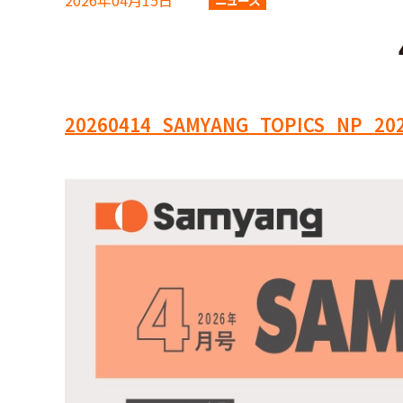
2026年04月15日
ニュース
20260414_SAMYANG_TOPICS_NP_2