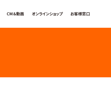
CM＆動画
オンラインショップ
お客様窓口