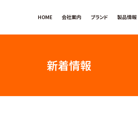
HOME
会社案内
ブランド
製品情報
新着情報