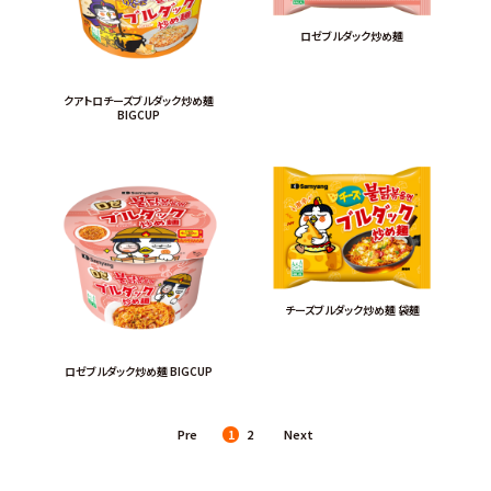
ロゼブルダック炒め麺
クアトロチーズブルダック炒め麺
BIGCUP
チーズブルダック炒め麺 袋麺
ロゼブルダック炒め麺 BIGCUP
Pre
1
2
Next