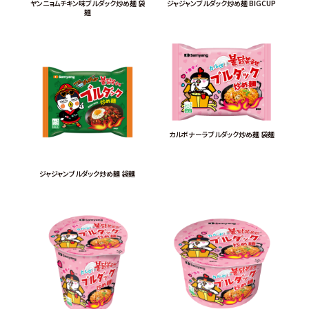
ヤンニョムチキン味ブルダック炒め麺 袋
ジャジャンブルダック炒め麺 BIGCUP
麺
カルボナーラブルダック炒め麺 袋麺
ジャジャンブルダック炒め麺 袋麺