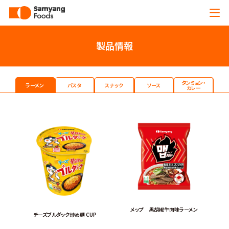
製品情報
タンミョン・
ラーメン
パスタ
スナック
ソース
カレー
メップ 黒胡椒牛肉味ラーメン
チーズブルダック炒め麺 CUP